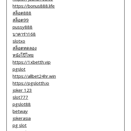
https://bonus888.life
สล็อต888
สล็อต99
pussy888
บาคาร่า168
slotxo
สล็อตทดลอง
หนังโป๊ไทย
https://1xbetth.vip
pgslot
https://allbet24hr.win
https://pgslotth.io
joker 123
slot777
pgslot88
betway
jokerasia
pg slot