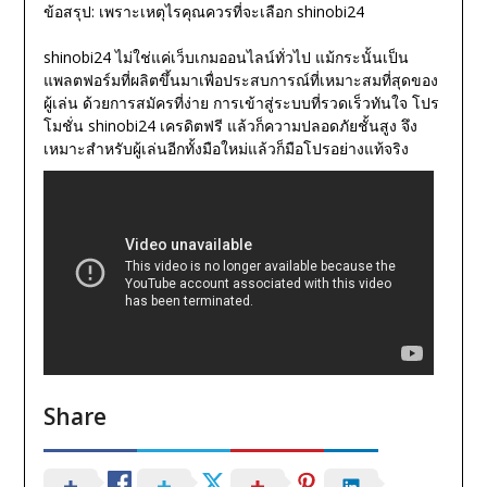
ข้อสรุป: เพราะเหตุไรคุณควรที่จะเลือก shinobi24
shinobi24 ไม่ใช่แค่เว็บเกมออนไลน์ทั่วไป แม้กระนั้นเป็น
แพลตฟอร์มที่ผลิตขึ้นมาเพื่อประสบการณ์ที่เหมาะสมที่สุดของ
ผู้เล่น ด้วยการสมัครที่ง่าย การเข้าสู่ระบบที่รวดเร็วทันใจ โปร
โมชั่น shinobi24 เครดิตฟรี แล้วก็ความปลอดภัยชั้นสูง จึง
เหมาะสำหรับผู้เล่นอีกทั้งมือใหม่แล้วก็มือโปรอย่างแท้จริง
Share