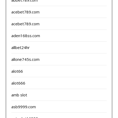
abbet789.com
acebet789.com
acebet789.com
aden168ss.com
allbet24hr
allone745s.com
alot66
alot666
amb slot
asb9999.com