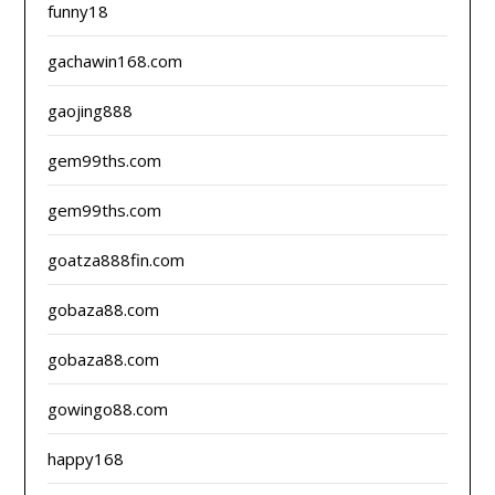
funny18
gachawin168.com
gaojing888
gem99ths.com
gem99ths.com
goatza888fin.com
gobaza88.com
gobaza88.com
gowingo88.com
happy168