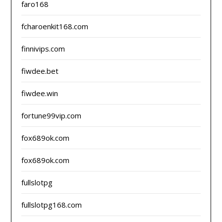
faro168
fcharoenkit168.com
finnivips.com
fiwdee.bet
fiwdee.win
fortune99vip.com
fox689ok.com
fox689ok.com
fullslotpg
fullslotpg168.com