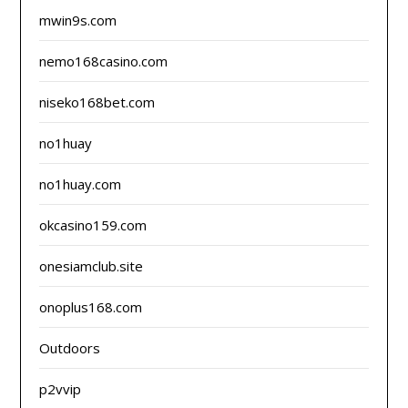
mwin9s.com
nemo168casino.com
niseko168bet.com
no1huay
no1huay.com
okcasino159.com
onesiamclub.site
onoplus168.com
Outdoors
p2vvip