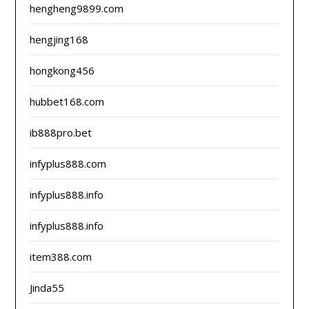
hengheng9899.com
hengjing168
hongkong456
hubbet168.com
ib888pro.bet
infyplus888.com
infyplus888.info
infyplus888.info
item388.com
Jinda55