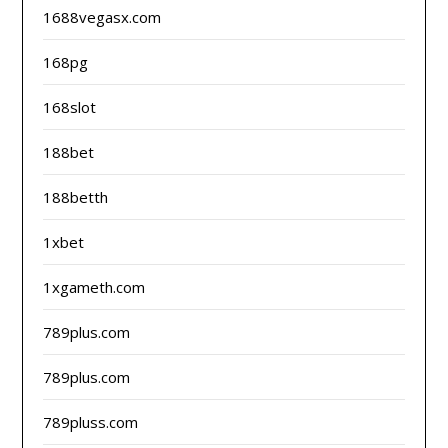
1688vegasx.com
168pg
168slot
188bet
188betth
1xbet
1xgameth.com
789plus.com
789plus.com
789pluss.com