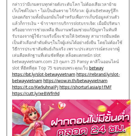
กล่าวว่ามีเกมครบทุกค่ายดังระดับโลก ไม่ต้องเสียเวลาย้าย
เว็บไซต์ไปมา
• ไม่เป็นอันตราย ไร้กังวล: ผู้เล่นBetwayรู้สึก
ปลอดภัยรวมทั้งมั่นอกมั่นใจสำหรับเพื่อการเก็บข้อมูลส่วนตัว
แล้วก็การเงิน
• ข้าราชการบริการslotบรรเจิด: เมื่อมีปริศนา
หรืออยากการช่วยเหลือ ทีมงานพร้อมช่วยแก้ปัญหาในทันที
รับรองจากผู้ใช้งานจริงนี้จะช่วยให้ betway สามารถยืนหยัด
เป็นตัวเลือกลำดับต้นๆในใจผู้เล่นได้อย่างยั่งยืน โดยไม่ต้องใช้
วิธีการประชาสัมพันธ์เกินจริง เพราะประสบการณ์ตรงจากผู้
เล่นคือหลักฐานที่เด่นชัดที่สุด
สล็อตแตกหนัก slot
betwayvietnam.com 23 กุมภา 25 Pansy คาสิโนออนไลน์
slot ที่ฮิตที่สุด Top 75
ขอขอบพระคุณเว็บ
betway
https://bit.ly/slot-betwayvietnam
https://rebrand.ly/slot-
betwayvietnam
https://wow.in.th/betwayvietnam
https://t.co/Kw9uhnaIPj
https://shorturl.asia/p1fMF
https://cutt.ly/xeBWfn9d