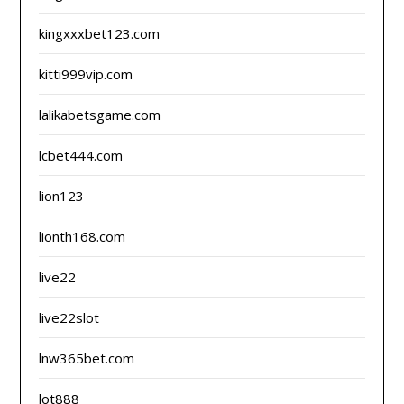
kingxxxbet123.com
kitti999vip.com
lalikabetsgame.com
lcbet444.com
lion123
lionth168.com
live22
live22slot
lnw365bet.com
lot888