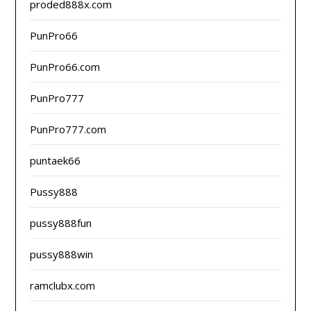
proded888x.com
PunPro66
PunPro66.com
PunPro777
PunPro777.com
puntaek66
Pussy888
pussy888fun
pussy888win
ramclubx.com