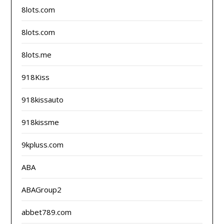
8lots.com
8lots.com
8lots.me
918Kiss
918kissauto
918kissme
9kpluss.com
ABA
ABAGroup2
abbet789.com