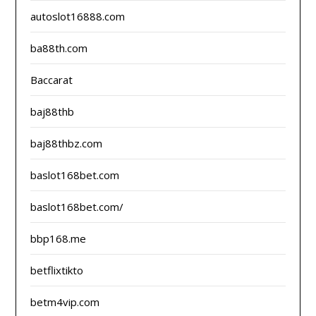
autoslot16888.com
ba88th.com
Baccarat
baj88thb
baj88thbz.com
baslot168bet.com
baslot168bet.com/
bbp168.me
betflixtikto
betm4vip.com