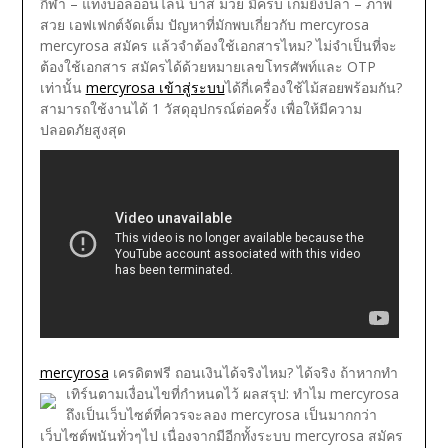
กีฬา – แทงบอลออนไลน์ บาส มวย มีครบ
เกมยิงปลา – ภาพ
สวย เอฟเฟกต์จัดเต็ม
ปัญหาที่มักพบเกี่ยวกับ mercyrosa
mercyrosa สมัคร แล้วจำต้องใช้เอกสารไหม?
ไม่จำเป็นที่จะ
ต้องใช้เอกสาร สมัครได้ด้วยหมายเลขโทรศัพท์และ OTP
เท่านั้น
mercyrosa เข้าสู่ระบบ
ได้กี่เครื่องใช้ไม้สอยพร้อมกัน?
สามารถใช้งานได้ 1 วัสดุอุปกรณ์ต่อครั้ง เพื่อให้มีความ
ปลอดภัยสูงสุด
mercyrosa
เครดิตฟรี ถอนเงินได้จริงไหม?
ได้จริง ถ้าหากทำ
เทิร์นตามเงื่อนไขที่กำหนดไว้
ผลสรุป: ทำไม mercyrosa
ถึงเป็นเว็บไซต์ที่ควรจะลอง
mercyrosa เป็นมากกว่า
เว็บไซต์พนันทั่วๆไป เนื่องจากมีอีกทั้งระบบ mercyrosa สมัคร