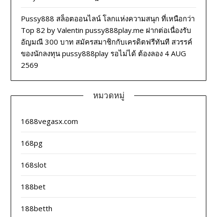
Pussy888 สล็อตออนไลน์ โลกแห่งความสนุก ที่เหนือกว่า
Top 82 by Valentin pussy888play.me ฝากต่อเนื่องรับ
อัญมณี 300 บาท สมัครสมาชิกกับเครดิตฟรีทันที สวรรค์
ของนักลงทุน pussy888play รอไม่ได้ ต้องลอง 4 AUG
2569
หมวดหมู่
1688vegasx.com
168pg
168slot
188bet
188betth