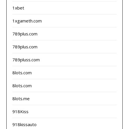
1xbet
1xgameth.com
789plus.com
789plus.com
789pluss.com
8lots.com
8lots.com
8lots.me
918Kiss
918kissauto