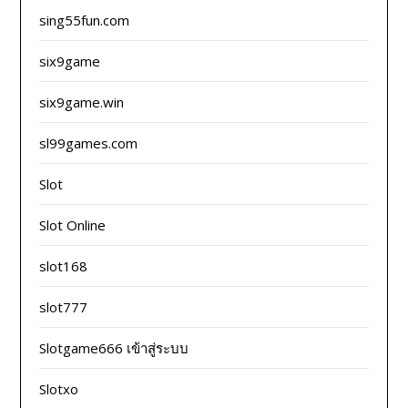
sing55fun.com
six9game
six9game.win
sl99games.com
Slot
Slot Online
slot168
slot777
Slotgame666 เข้าสู่ระบบ
Slotxo