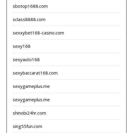
sbotop1688.com
sclass8888.com
sexxybet168-casino.com
sexy168
sexyauto168
sexybaccarat168.com
sexygameplus.me
sexygameplus.me
shinobi24hr.com
sing55fun.com