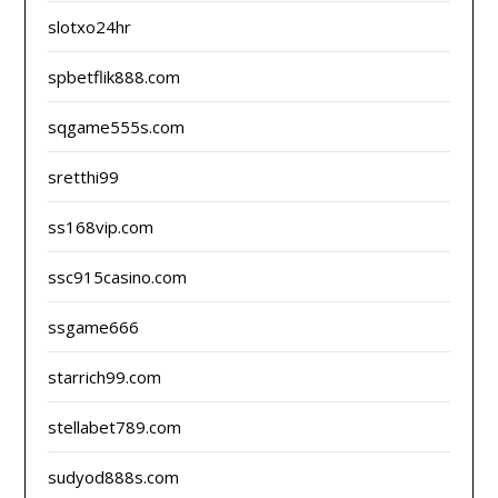
slotxo24hr
spbetflik888.com
sqgame555s.com
sretthi99
ss168vip.com
ssc915casino.com
ssgame666
starrich99.com
stellabet789.com
sudyod888s.com