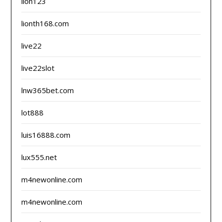
lion123
lionth168.com
live22
live22slot
lnw365bet.com
lot888
luis16888.com
lux555.net
m4newonline.com
m4newonline.com