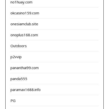
no1huay.com
okcasino159.com
onesiamclub.site
onoplus168.com
Outdoors
p2vvip
pananthai99.com
panda555
paramax1688.info
PG