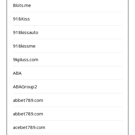
8lots.me
918Kiss
918kissauto
918kissme
9kpluss.com
ABA
ABAGroup2
abbet789.com
abbet789.com
acebet789.com