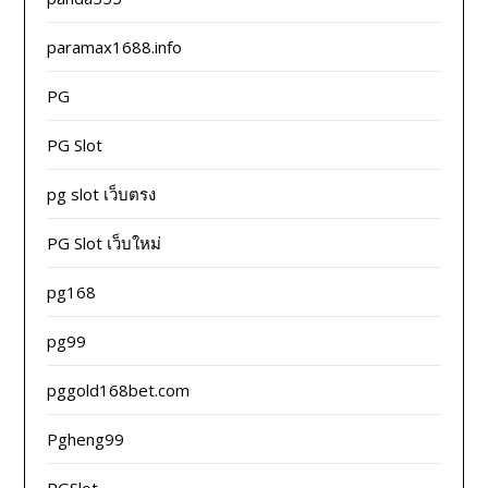
paramax1688.info
PG
PG Slot
pg slot เว็บตรง
PG Slot เว็บใหม่
pg168
pg99
pggold168bet.com
Pgheng99
PGSlot