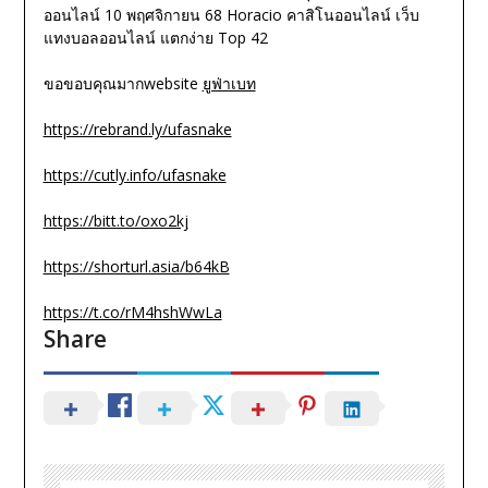
ออนไลน์ 10 พฤศจิกายน 68 Horacio คาสิโนออนไลน์ เว็บ
แทงบอลออนไลน์ แตกง่าย Top 42
ขอขอบคุณมากwebsite
ยูฟ่าเบท
https://rebrand.ly/ufasnake
https://cutly.info/ufasnake
https://bitt.to/oxo2kj
https://shorturl.asia/b64kB
https://t.co/rM4hshWwLa
Share