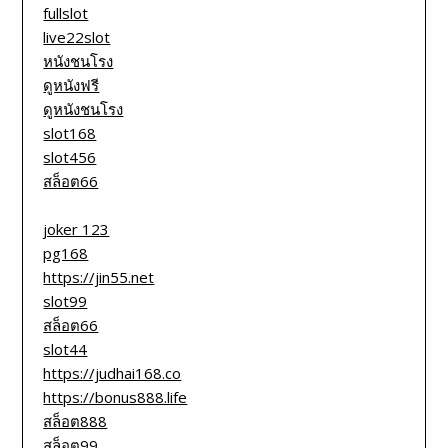
fullslot
live22slot
หนังชนโรง
ดูหนังฟรี
ดูหนังชนโรง
slot168
slot456
สล็อต66
joker 123
pg168
https://jin55.net
slot99
สล็อต66
slot44
https://judhai168.co
https://bonus888.life
สล็อต888
สล็อต99