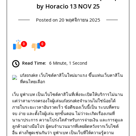
by Horacio 13 NOV 25
Posted on
20 พฤศจิกายน 2025
0
0
Read Time:
6 Minute, 1 Second
ufasnake เว็บไซต์คาสิโนใหม่มาแรง ขึ้นแท่นเว็บคาสิโน
ที่คนไทยเลือก
เว็บ ยูฟ่าเบท เป็นเว็บไซต์คาสิโนที่เพิ่งจะเปิดให้บริการไม่นาน
แต่ว่าสามารถครองใจผู้เล่นufasnakeจำนวนไม่ใช่น้อยได้
ภายในระยะเวลาอันรวดเร็ว ข้อดีของเว็บนี้เป็น ระบบที่ครบ
จบ ง่าย และตั้งใจผู้เล่น ทุกขั้นตอน ไม่ว่าจะเกิดเรื่องเกมที่
นานาประการ ความโปร่งใสสำหรับการจ่ายเงิน และการดูแล
ลูกค้าอย่างมือโปร ผู้คนจำนวนมากที่เคยผิดหวังจากเว็บไซต์
อื่น ต่างก็พูดเช่นกันว่า ยูฟ่าเบท เป็นเว็บที่ให้ความรู้ความ