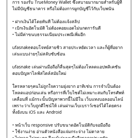
การ รองรับ TrueMoney Wallet ซึ่งสบายมากมายสำหรับผู้ที่
ไม่มีบัญชีธนาคาร หรือไม่ต้องการผูกบัญชีไว้กับเว็บพนัน
• ฝากเงินได้โดยทันที ไม่ต้องแจ้งสลิป
• เบิกเงินอัตโนมัติ ไม่ต้องคอยแอดไม่นกดการันตี
• ไม่มีค่าขนบธรรมเนียมประเพณีเพิ่มอีก
ufasnakeตอบโจทย์สายชิว สายประหยัดเวลา และก็ผู้ที่อยาก
เล่นแบบง่ายๆไม่สลับซับซ้อน
ufasnake เล่นผ่านมือถือก็ลื่นสุดๆไม่ต้องโหลดแอปพลิเคชัน
ตอบปัญหาไลฟ์สไตล์สมัยใหม่
ใครหลายๆคนไม่ถูกใจความยุ่งยาก อาทิเช่น การจำเป็นต้อง
โหลดแอปก่อนเล่น หรือการที่เว็บไซต์ไม่เหมาะสมกับโทรศัพท์
เคลื่อนที่ แม้กระนั้นปัญหาพวกนี้ไม่มีใน เว็บแทงบอลออนไลน์
เพราะว่าเว็บถูกดีไซน์ให้ เล่นผ่านเว็บเบราว์เซอร์ได้โดยตรง
ทั้งยังบน iOS และ Android
• หน้าเว็บ responsive ปรับขนาดอัตโนมัติกับจอมือถือ
• ใช้งานง่าย อ่านตัวหนังสือแจ่มกระจ่าง ไม่ตาลาย
• ไม่หลุด ไม่กระตุก ถึงแม้เล่นบนมือถือราคาประหยัด