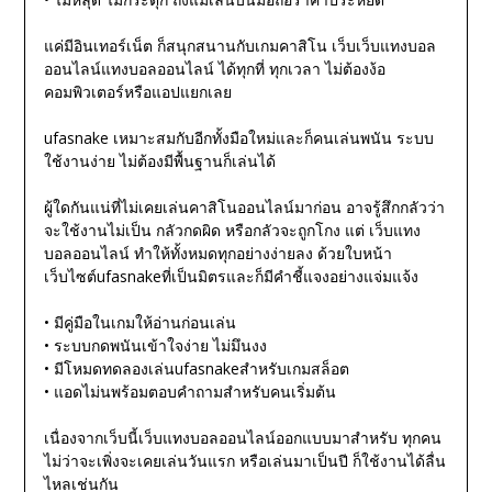
แค่มีอินเทอร์เน็ต ก็สนุกสนานกับเกมคาสิโน เว็บเว็บแทงบอล
ออนไลน์แทงบอลออนไลน์ ได้ทุกที่ ทุกเวลา ไม่ต้องง้อ
คอมพิวเตอร์หรือแอปแยกเลย
ufasnake เหมาะสมกับอีกทั้งมือใหม่และก็คนเล่นพนัน ระบบ
ใช้งานง่าย ไม่ต้องมีพื้นฐานก็เล่นได้
ผู้ใดกันแน่ที่ไม่เคยเล่นคาสิโนออนไลน์มาก่อน อาจรู้สึกกลัวว่า
จะใช้งานไม่เป็น กลัวกดผิด หรือกลัวจะถูกโกง แต่ เว็บแทง
บอลออนไลน์ ทำให้ทั้งหมดทุกอย่างง่ายลง ด้วยใบหน้า
เว็บไซต์ufasnakeที่เป็นมิตรและก็มีคำชี้แจงอย่างแจ่มแจ้ง
• มีคู่มือในเกมให้อ่านก่อนเล่น
• ระบบกดพนันเข้าใจง่าย ไม่มึนงง
• มีโหมดทดลองเล่นufasnakeสำหรับเกมสล็อต
• แอดไม่นพร้อมตอบคำถามสำหรับคนเริ่มต้น
เนื่องจากเว็บนี้เว็บแทงบอลออนไลน์ออกแบบมาสำหรับ ทุกคน
ไม่ว่าจะเพิ่งจะเคยเล่นวันแรก หรือเล่นมาเป็นปี ก็ใช้งานได้ลื่น
ไหลเช่นกัน