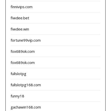
finnivips.com
fiwdee.bet
fiwdee.win
fortune99vip.com
fox689ok.com
fox689ok.com
fullslotpg
fullslotpg168.com
funny18
gachawin168.com