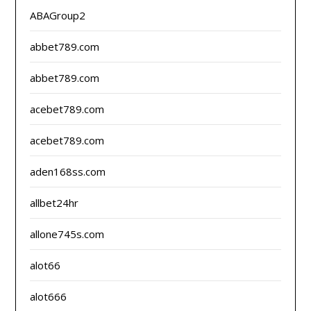
ABAGroup2
abbet789.com
abbet789.com
acebet789.com
acebet789.com
aden168ss.com
allbet24hr
allone745s.com
alot66
alot666