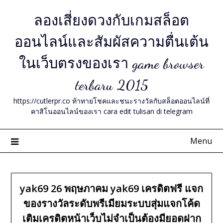
Skip
ลองเสี่ยงดวงกับเกมสล็อต
to
content
ออนไลน์และสัมผัสความตื่นเต้น
ในเว็บตรงของเรา game browser
terbaru 2015
https://cutlerpr.co ท้าทายโชคและชนะรางวัลกับสล็อตออนไลน์ที่
คาสิโนออนไลน์ของเรา cara edit tulisan di telegram
Menu
yak69 26 พฤษภาคม yak69 เครดิตฟรี แจก
ของรางวัลระดับพรีเมียมระบบสุ่มแจกโค้ด
เติมเครดิตหน้าเว็บไม่จำเป็นต้องมียอดฝาก