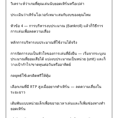
วิเคราะห์ว่าเกมที่คุณเล่นนับยอดเทิร์นหรือเปล่า
ประเมินว่าเทิร์นโอเวอร์เหมาะสมกับงบของคุณไหม
หัวข้อ 4 — การบริหารงบประมาณ (Bankroll) แล้วก็วิธีการ
การเล่นเพื่อลดความเสี่ยง
หลักการบริหารงบประมาณที่ใช้งานได้จริง
การจัดการงบเป็นหัวใจของการเล่นที่ยั่งยืน — เริ่มจากระบุงบ
ประมาณที่ยอมเสียได้ แบ่งงบประมาณเป็นหน่วย (unit) และก็
วางเป้ากำไร/ขาดทุนต่อวันหรืออาทิตย์
กลยุทธ์ใช้เครดิตฟรีให้คุ้ม
เลือกเกมที่มี RTP สูงเมื่ออยากทำเทิร์น — ลดความเสี่ยงใน
ระยะยาว
เดิมพันแบบหน่วยเล็กเพื่อขยายเวลาเล่นและก็เพิ่มช่องทางทำ
ยอดเทิร์น