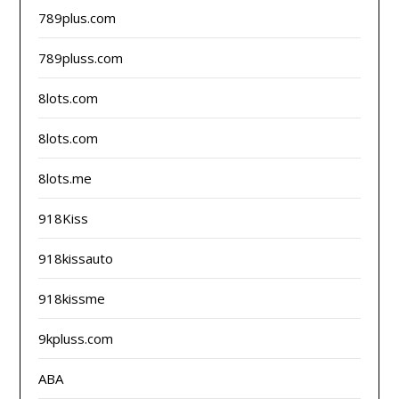
789plus.com
789pluss.com
8lots.com
8lots.com
8lots.me
918Kiss
918kissauto
918kissme
9kpluss.com
ABA