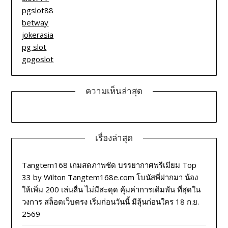
pgslot88
betway
jokerasia
pg slot
gogoslot
ความเห็นล่าสุด
เรื่องล่าสุด
Tangtem168 เกมสดภาพชัด บรรยากาศพรีเมียม Top
33 by Wilton Tangtem168e.com โบนัสพี่ฝากมา น้อง
ให้เพิ่ม 200 เล่นลื่น ไม่มีสะดุด คุ้มค่าการเดิมพัน ที่สุดใน
วงการ สล็อตเว็บตรง เริ่มก่อนวันนี้ มีลุ้นก่อนใคร 18 ก.ย.
2569