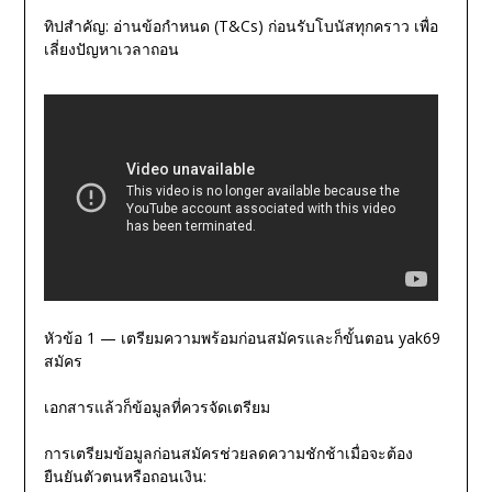
ทิปสำคัญ: อ่านข้อกำหนด (T&Cs) ก่อนรับโบนัสทุกคราว เพื่อ
เลี่ยงปัญหาเวลาถอน
หัวข้อ 1 — เตรียมความพร้อมก่อนสมัครและก็ขั้นตอน yak69
สมัคร
เอกสารแล้วก็ข้อมูลที่ควรจัดเตรียม
การเตรียมข้อมูลก่อนสมัครช่วยลดความชักช้าเมื่อจะต้อง
ยืนยันตัวตนหรือถอนเงิน: