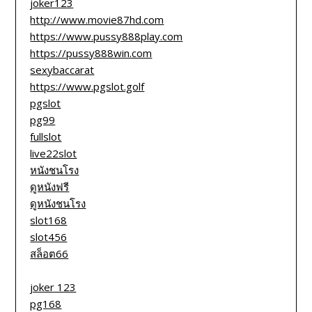
joker123
http://www.movie87hd.com
https://www.pussy888play.com
https://pussy888win.com
sexybaccarat
https://www.pgslot.golf
pgslot
pg99
fullslot
live22slot
หนังชนโรง
ดูหนังฟรี
ดูหนังชนโรง
slot168
slot456
สล็อต66
joker 123
pg168