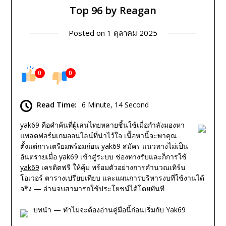
Top 96 by Reagan
Posted on
1 ตุลาคม 2025
0
0
Read Time:
6 Minute, 14 Second
yak69 คือคำค้นที่ผู้เล่นไทยหลายชิ้นใช้เมื่อกำลังมองหา
แพลตฟอร์มเกมออนไลน์ที่น่าไว้ใจ เนื้อหานี้จะพาคุณ
ตั้งแต่การเตรียมพร้อมก่อน yak69 สมัคร แนวทางไม่เป็น
อันตรายเมื่อ yak69 เข้าสู่ระบบ ช่องทางรับและก็การใช้
yak69
เครดิตฟรี ให้คุ้ม พร้อมตัวอย่างการคำนวณเทิร์น
โอเวอร์ ตารางเปรียบเทียบ และแผนการบริหารงบที่ใช้งานได้
จริง — อ่านจบสามารถใช้ประโยชน์ได้โดยทันที
บทนำ — ทำไมจะต้องอ่านคู่มือนี้ก่อนเริ่มกับ Yak69