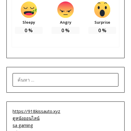
Sleepy
Angry
Surprise
0
%
0
%
0
%
ค้นหา
สำหรับ:
https://918kissauto.xyz
ดูหนังออนไลน์
sa gaming